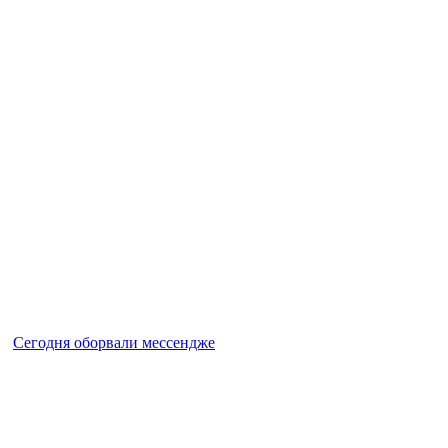
Сегодня оборвали мессендже