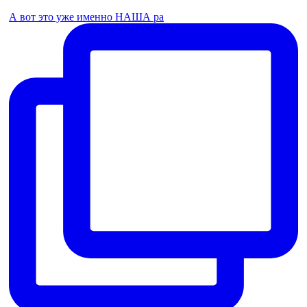
А вот это уже именно НАША ра