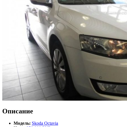
Описание
Модель:
Skoda Octavia