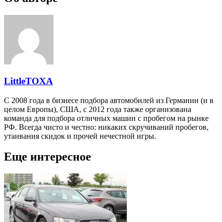
LittleTOXA
С 2008 года в бизнесе подбора автомобилей из Германии (и в
целом Европы), США, с 2012 года также организована
команда для подбора отличных машин с пробегом на рынке
РФ. Всегда чисто и честно: никаких скручиваний пробегов,
утаивания скидок и прочей нечестной игры.
Еще интересное