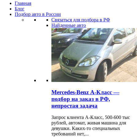
Главная
Блог
Подбор авто в России
Связаться для подбора в РФ
Найденные авто
Mercedes-Benz А-Класс —
подбор на заказ в РФ,
непростая задача
Запрос клиента А-Класс, 500-600 тыс
рублей, автомат, живая машина для
девушки. Каких-то специальных
требований нет,...