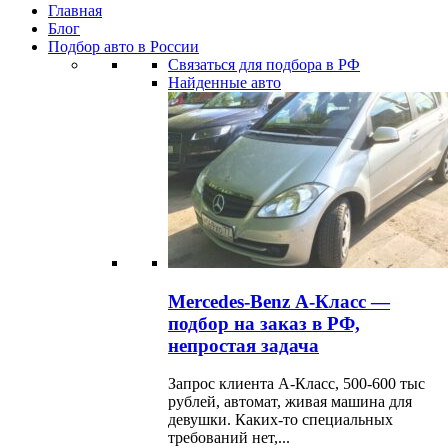
Главная
Блог
Подбор авто в России
Связаться для подбора в РФ
Найденные авто
Mercedes-Benz А-Класс —
подбор на заказ в РФ,
непростая задача
Запрос клиента А-Класс, 500-600 тыс
рублей, автомат, живая машина для
девушки. Каких-то специальных
требований нет,...