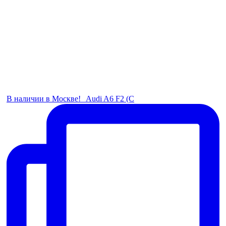
В наличии в Москве! Audi A6 F2 (C