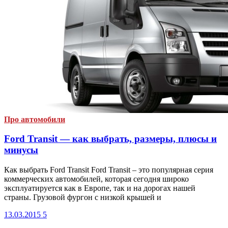
Про автомобили
Ford Transit — как выбрать, размеры, плюсы и
минусы
Как выбрать Ford Transit Ford Transit – это популярная серия
коммерческих автомобилей, которая сегодня широко
эксплуатируется как в Европе, так и на дорогах нашей
страны. Грузовой фургон с низкой крышей и
13.03.2015
5