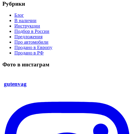
Рубрики
Блог
В наличии
Инструкции
Подбор в России
Предложения
Про автомобили
Продано в Европу
Продано в РФ
Фото в инстаграм
gutenvag