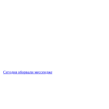
Сегодня оборвали мессендже